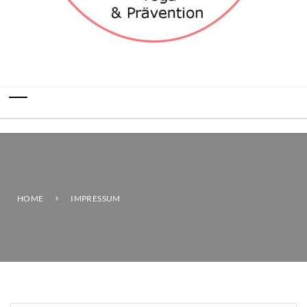
HOME
IMPRESSUM