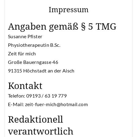
Impressum
Angaben gemäß § 5 TMG
Susanne Pfister
Physiotherapeutin B.Sc.
Zeit für mich
Große Bauerngasse 46
91315 Höchstadt an der Aisch
Kontakt
Telefon: 09193 / 63 19 779
E-Mail: zeit-fuer-mich@hotmail.com
Redaktionell
verantwortlich