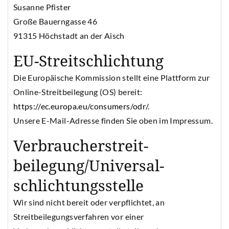
Susanne Pfister
Große Bauerngasse 46
91315 Höchstadt an der Aisch
EU-Streitschlichtung
Die Europäische Kommission stellt eine Plattform zur
Online-Streitbeilegung (OS) bereit:
https://ec.europa.eu/consumers/odr/
.
Unsere E-Mail-Adresse finden Sie oben im Impressum.
Verbraucher­streit­
beilegung/Universal­
schlichtungs­stelle
Wir sind nicht bereit oder verpflichtet, an
Streitbeilegungsverfahren vor einer