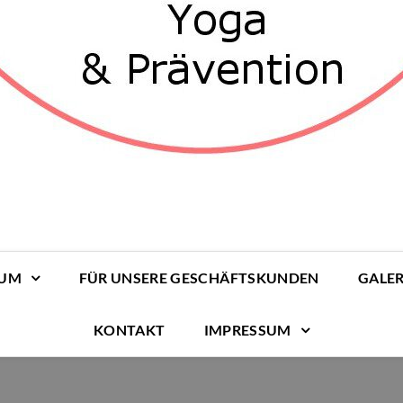
RUM
FÜR UNSERE GESCHÄFTSKUNDEN
GALER
KONTAKT
IMPRESSUM