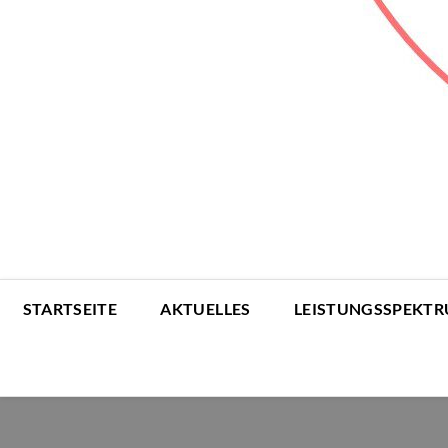
STARTSEITE
AKTUELLES
LEISTUNGSSPEKT