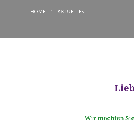
HOME
AKTUELLES
Lieb
Wir
möchten Sie