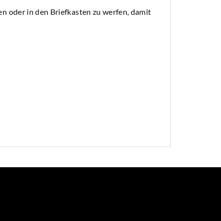
n oder in den Briefkasten zu werfen, damit