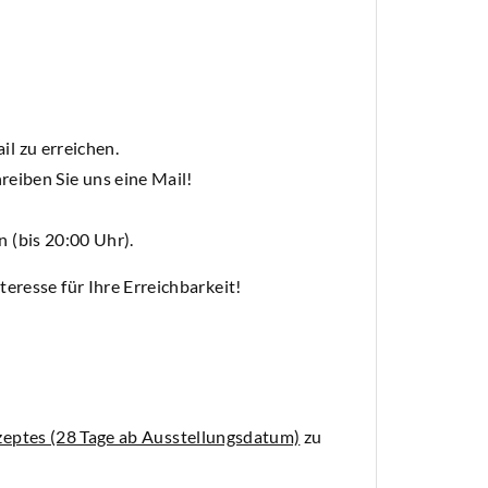
il zu erreichen.
reiben Sie uns eine Mail!
 (bis 20:00 Uhr).
sse für Ihre Erreichbarkeit!
zeptes (28 Tage ab Ausstellungsdatum)
zu