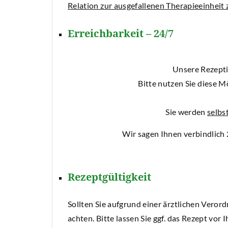
Relation zur ausgefallenen Therapieeinheit 
Erreichbarkeit – 24/7
Unsere Rezeptio
Bitte nutzen Sie diese M
Sie werden
selbs
Wir sagen Ihnen verbindlich 2 bis 3 Rüc
Rezeptgültigkeit
Sollten Sie aufgrund einer ärztlichen Veror
achten. Bitte lassen Sie ggf. das Rezept vor