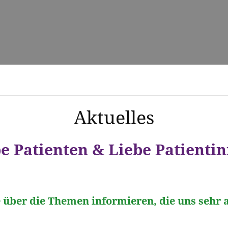
Aktuelles
e Patienten & Liebe Patienti
 über die Themen informieren,
die uns sehr 