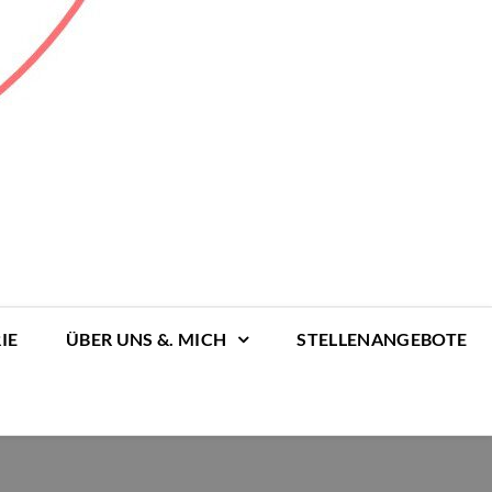
IE
ÜBER UNS &. MICH
STELLENANGEBOTE