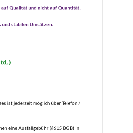
auf Qualität und nicht auf Quantität.
s und stabilen Umsätzen.
td.)
s ist jederzeit möglich über Telefon /
nen eine Ausfallgebühr (§615 BGB) in